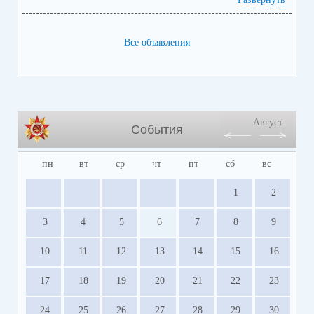
Все объявления
Август
События
пн
вт
ср
чт
пт
сб
вс
1
2
3
4
5
6
7
8
9
10
11
12
13
14
15
16
17
18
19
20
21
22
23
24
25
26
27
28
29
30