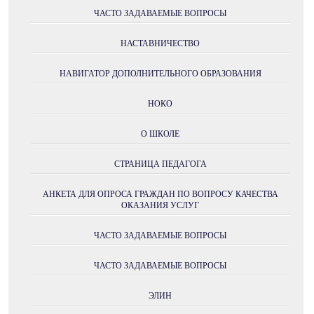
ЧАСТО ЗАДАВАЕМЫЕ ВОПРОСЫ
НАСТАВНИЧЕСТВО
НАВИГАТОР ДОПОЛНИТЕЛЬНОГО ОБРАЗОВАНИЯ
НОКО
О ШКОЛЕ
СТРАНИЦА ПЕДАГОГА
АНКЕТА ДЛЯ ОПРОСА ГРАЖДАН ПО ВОПРОСУ КАЧЕСТВА
ОКАЗАНИЯ УСЛУГ
ЧАСТО ЗАДАВАЕМЫЕ ВОПРОСЫ
ЧАСТО ЗАДАВАЕМЫЕ ВОПРОСЫ
ЭЛИН