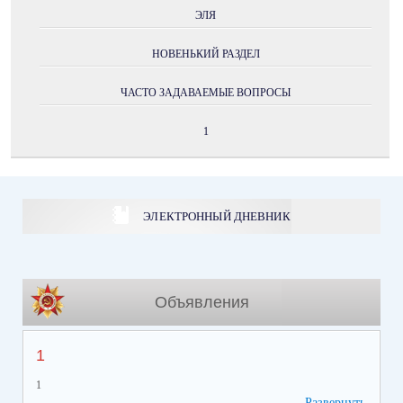
ЭЛЯ
НОВЕНЬКИЙ РАЗДЕЛ
ЧАСТО ЗАДАВАЕМЫЕ ВОПРОСЫ
1
ЭЛЕКТРОННЫЙ ДНЕВНИК
Объявления
1
1
Развернуть