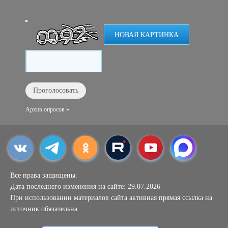
НОВАЯ КАРТИНКА
Архив опросов »
Все права защищены.
Дата последнего изменения на сайте: 29.07.2026
При использовании материалов сайта активная прямая ссылка на
источник обязательна