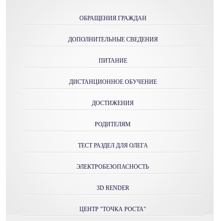
ОБРАЩЕНИЯ ГРАЖДАН
ДОПОЛНИТЕЛЬНЫЕ СВЕДЕНИЯ
ПИТАНИЕ
ДИСТАНЦИОННОЕ ОБУЧЕНИЕ
ДОСТИЖЕНИЯ
РОДИТЕЛЯМ
ТЕСТ РАЗДЕЛ ДЛЯ ОЛЕГА
ЭЛЕКТРОБЕЗОПАСНОСТЬ
3D RENDER
ЦЕНТР "ТОЧКА РОСТА"