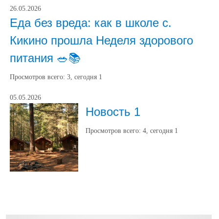
26.05.2026
Еда без вреда: как в школе с.
Кикино прошла Неделя здорового
питания 🥗📚
Просмотров всего:
3
, сегодня
1
05.05.2026
Новость 1
Просмотров всего:
4
, сегодня
1