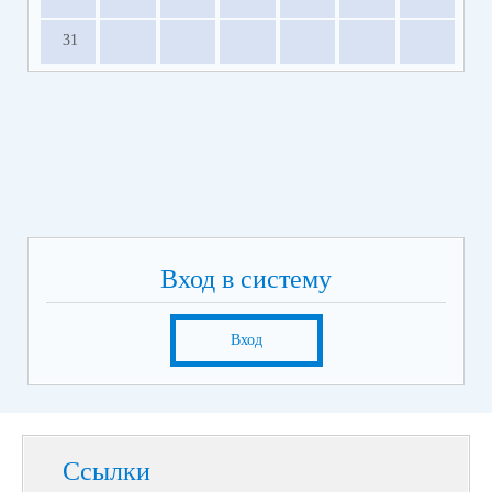
31
Вход в систему
Вход
Ссылки