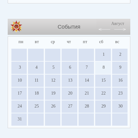
Август
События
пн
вт
ср
чт
пт
сб
вс
1
2
3
4
5
6
7
8
9
10
11
12
13
14
15
16
17
18
19
20
21
22
23
24
25
26
27
28
29
30
31