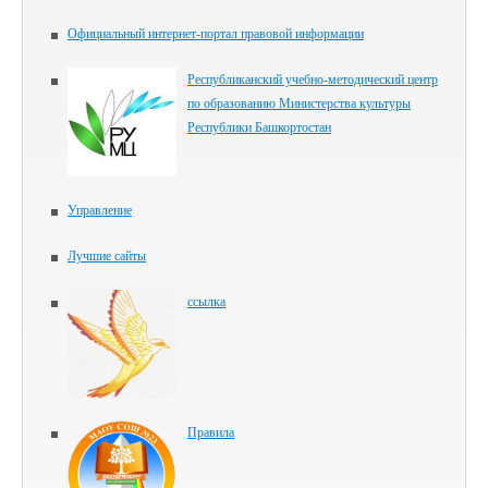
Официальный интернет-портал правовой информации
Республиканский учебно-методический центр
по образованию Министерства культуры
Республики Башкортостан
Управление
Лучшие сайты
ссылка
Правила