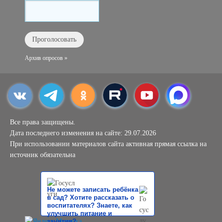
Архив опросов »
Все права защищены.
Дата последнего изменения на сайте: 29.07.2026
При использовании материалов сайта активная прямая ссылка на
источник обязательна
Не можете записать ребёнка
в сад? Хотите рассказать о
воспитателях? Знаете, как
улучшить питание и
занятия?