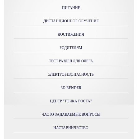
ПИТАНИЕ
ДИСТАНЦИОННОЕ ОБУЧЕНИЕ
ДОСТИЖЕНИЯ
РОДИТЕЛЯМ
ТЕСТ РАЗДЕЛ ДЛЯ ОЛЕГА
ЭЛЕКТРОБЕЗОПАСНОСТЬ
3D RENDER
ЦЕНТР "ТОЧКА РОСТА"
ЧАСТО ЗАДАВАЕМЫЕ ВОПРОСЫ
НАСТАВНИЧЕСТВО