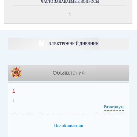
ЧАСТО ЗАДАВАЕМЫЕ ВОПРОСЫ
1
ЭЛЕКТРОННЫЙ ДНЕВНИК
Объявления
1
1
Развернуть
Все объявления