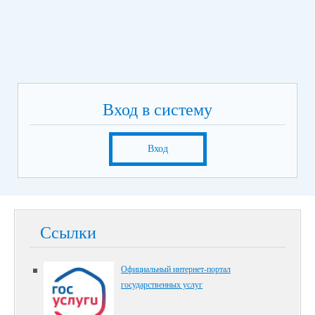
Вход в систему
Вход
Ссылки
Официальный интернет-портал
государственных услуг