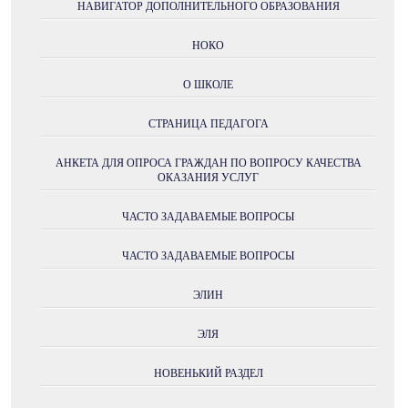
НАВИГАТОР ДОПОЛНИТЕЛЬНОГО ОБРАЗОВАНИЯ
НОКО
О ШКОЛЕ
СТРАНИЦА ПЕДАГОГА
АНКЕТА ДЛЯ ОПРОСА ГРАЖДАН ПО ВОПРОСУ КАЧЕСТВА
ОКАЗАНИЯ УСЛУГ
ЧАСТО ЗАДАВАЕМЫЕ ВОПРОСЫ
ЧАСТО ЗАДАВАЕМЫЕ ВОПРОСЫ
ЭЛИН
ЭЛЯ
НОВЕНЬКИЙ РАЗДЕЛ