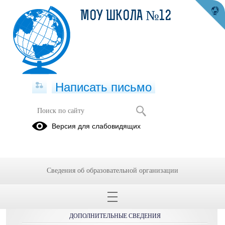
МОУ ШКОЛА №12
Написать письмо
Страница педагога
Версия для слабовидящих
Сведения об образовательной организации
ОБРАЩЕНИЯ ГРАЖДАН
ДОПОЛНИТЕЛЬНЫЕ СВЕДЕНИЯ