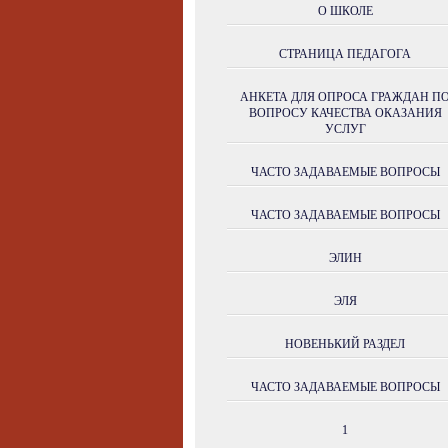
О ШКОЛЕ
СТРАНИЦА ПЕДАГОГА
АНКЕТА ДЛЯ ОПРОСА ГРАЖДАН П
ВОПРОСУ КАЧЕСТВА ОКАЗАНИЯ
УСЛУГ
ЧАСТО ЗАДАВАЕМЫЕ ВОПРОСЫ
ЧАСТО ЗАДАВАЕМЫЕ ВОПРОСЫ
ЭЛИН
ЭЛЯ
НОВЕНЬКИЙ РАЗДЕЛ
ЧАСТО ЗАДАВАЕМЫЕ ВОПРОСЫ
1