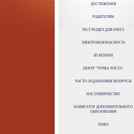
ДОСТИЖЕНИЯ
РОДИТЕЛЯМ
ТЕСТ РАЗДЕЛ ДЛЯ ОЛЕГА
ЭЛЕКТРОБЕЗОПАСНОСТЬ
3D RENDER
ЦЕНТР "ТОЧКА РОСТА"
ЧАСТО ЗАДАВАЕМЫЕ ВОПРОСЫ
НАСТАВНИЧЕСТВО
НАВИГАТОР ДОПОЛНИТЕЛЬНОГО
ОБРАЗОВАНИЯ
НОКО