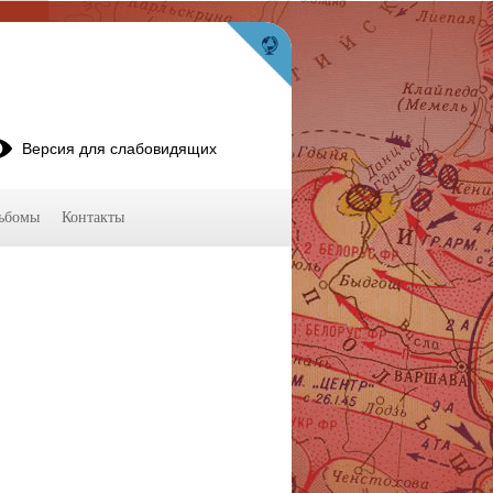
Версия для слабовидящих
ьбомы
Контакты