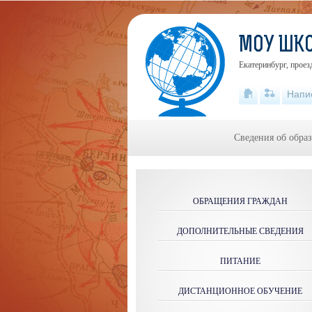
МОУ ШК
Екатеринбург, проез
Напи
Сведения об обра
ОБРАЩЕНИЯ ГРАЖДАН
ДОПОЛНИТЕЛЬНЫЕ СВЕДЕНИЯ
ПИТАНИЕ
ДИСТАНЦИОННОЕ ОБУЧЕНИЕ