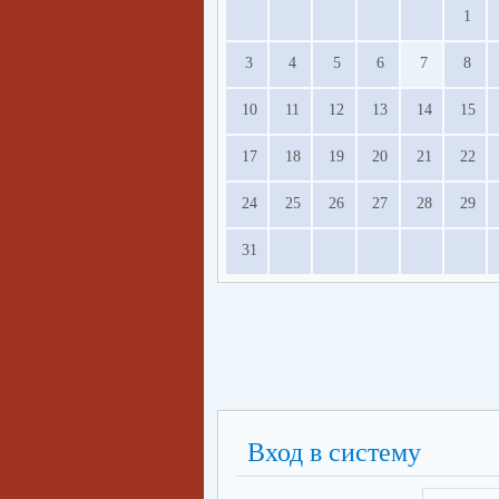
1
3
4
5
6
7
8
10
11
12
13
14
15
17
18
19
20
21
22
24
25
26
27
28
29
31
Вход в систему