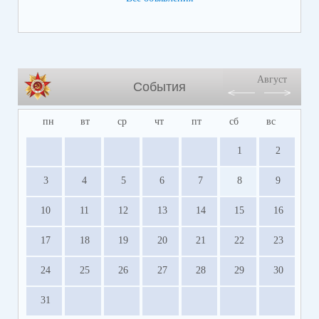
Август
События
пн
вт
ср
чт
пт
сб
вс
1
2
3
4
5
6
7
8
9
10
11
12
13
14
15
16
17
18
19
20
21
22
23
24
25
26
27
28
29
30
31