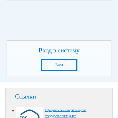
Вход в систему
Вход
Ссылки
Официальный интернет-портал
государственных услуг