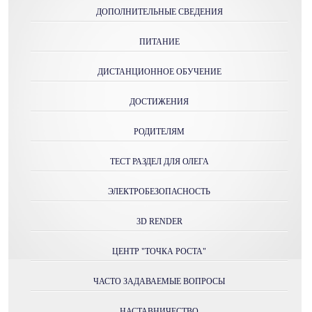
ДОПОЛНИТЕЛЬНЫЕ СВЕДЕНИЯ
ПИТАНИЕ
ДИСТАНЦИОННОЕ ОБУЧЕНИЕ
ДОСТИЖЕНИЯ
РОДИТЕЛЯМ
ТЕСТ РАЗДЕЛ ДЛЯ ОЛЕГА
ЭЛЕКТРОБЕЗОПАСНОСТЬ
3D RENDER
ЦЕНТР "ТОЧКА РОСТА"
ЧАСТО ЗАДАВАЕМЫЕ ВОПРОСЫ
НАСТАВНИЧЕСТВО