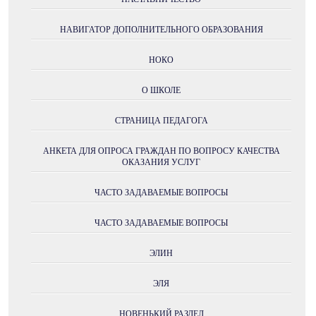
НАВИГАТОР ДОПОЛНИТЕЛЬНОГО ОБРАЗОВАНИЯ
НОКО
О ШКОЛЕ
СТРАНИЦА ПЕДАГОГА
АНКЕТА ДЛЯ ОПРОСА ГРАЖДАН ПО ВОПРОСУ КАЧЕСТВА
ОКАЗАНИЯ УСЛУГ
ЧАСТО ЗАДАВАЕМЫЕ ВОПРОСЫ
ЧАСТО ЗАДАВАЕМЫЕ ВОПРОСЫ
ЭЛИН
ЭЛЯ
НОВЕНЬКИЙ РАЗДЕЛ