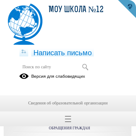
МОУ ШКОЛА №12
Написать письмо
22.03.2024
Версия для слабовидящих
Сведения об образовательной организации
ОБРАЩЕНИЯ ГРАЖДАН