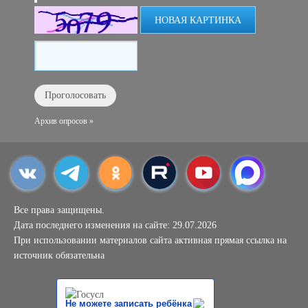
НОВАЯ КАРТИНКА
Архив опросов »
Все права защищены.
Дата последнего изменения на сайте: 29.07.2026
При использовании материалов сайта активная прямая ссылка на
источник обязательна
Не можете записать ребёнка