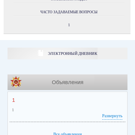
ЧАСТО ЗАДАВАЕМЫЕ ВОПРОСЫ
1
ЭЛЕКТРОННЫЙ ДНЕВНИК
Объявления
1
1
Развернуть
Все объявления