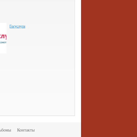
Госуслуги
ьбомы
Контакты