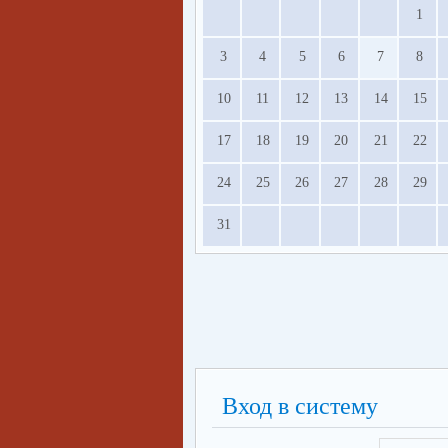
1
3
4
5
6
7
8
10
11
12
13
14
15
17
18
19
20
21
22
24
25
26
27
28
29
31
Вход в систему