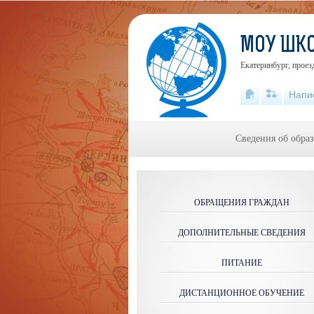
МОУ ШК
Екатеринбург, проез
Напи
Сведения об обра
ОБРАЩЕНИЯ ГРАЖДАН
ДОПОЛНИТЕЛЬНЫЕ СВЕДЕНИЯ
ПИТАНИЕ
ДИСТАНЦИОННОЕ ОБУЧЕНИЕ