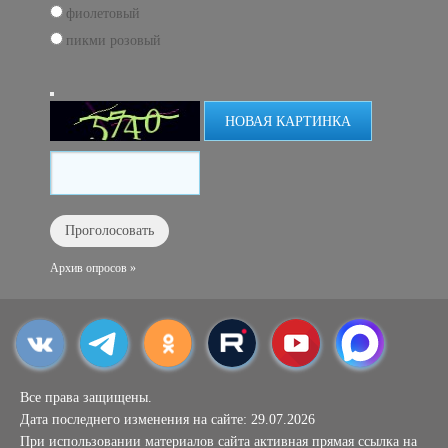
фиолетовый
пикми розовый
НОВАЯ КАРТИНКА
Архив опросов »
Все права защищены.
Дата последнего изменения на сайте: 29.07.2026
При использовании материалов сайта активная прямая ссылка на