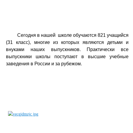
Сегодня в нашей школе обучаются 821 учащийся
(31 класс), многие из которых являются детьми и
внуками наших выпускников. Практически все
выпускники школы поступают в высшие учебные
заведения в России и за
рубежом.