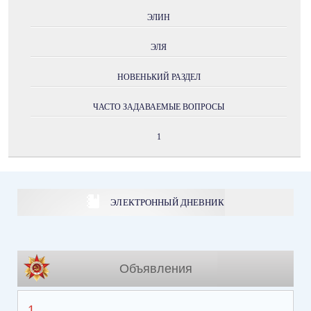
ЭЛИН
ЭЛЯ
НОВЕНЬКИЙ РАЗДЕЛ
ЧАСТО ЗАДАВАЕМЫЕ ВОПРОСЫ
1
ЭЛЕКТРОННЫЙ ДНЕВНИК
Объявления
1