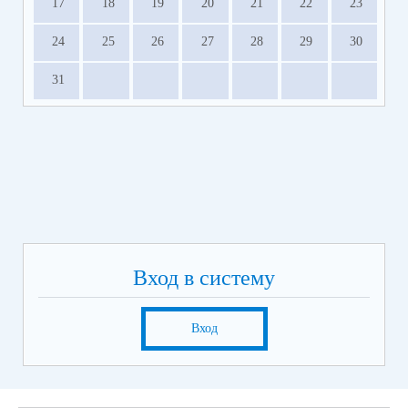
17
18
19
20
21
22
23
24
25
26
27
28
29
30
31
Вход в систему
Вход