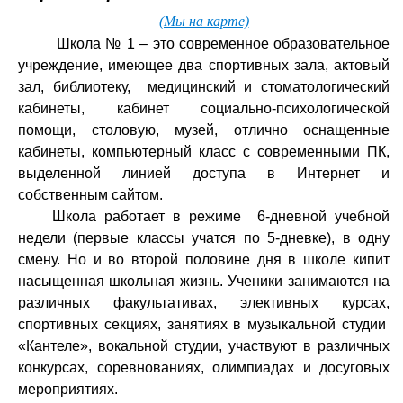
(Мы на карте)
Школа № 1 – это современное образовательное
учреждение, имеющее два спортивных зала, актовый
зал, библиотеку, медицинский и стоматологический
кабинеты, кабинет социально-психологической
помощи, столовую, музей, отлично оснащенные
кабинеты, компьютерный класс с современными ПК,
выделенной линией доступа в Интернет и
собственным сайтом.
Школа работает в режиме 6-дневной учебной
недели
(первые классы учатся по 5-дневке), в одну
смену. Но и во второй половине дня в школе кипит
насыщенная школьная жизнь. Ученики занимаются на
различных факультативах, элективных курсах,
спортивных секциях, занятиях в музыкальной студии
«Кантеле», вокальной студии, участвуют в различных
конкурсах, соревнованиях, олимпиадах и досуговых
мероприятиях.