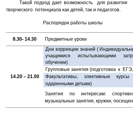
Такой подход дает возможность для развития
творческого потенциала как детей, так и педагогов.
Распорядок работы школы
8.30- 14.30
Предметные
уроки
Дни коррекции знаний ( Индивидуальн
учащимися испытывающими затр
обучении)
Групповые занятия (подготовка к ЕГЭ
14.20 – 21.00
Факультативы, элективные курсы
одаренными детьми)
Занятия по интересам: спортивн
музыкальные занятия, кружки, посещен