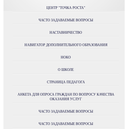
ЦЕНТР "ТОЧКА РОСТА"
ЧАСТО ЗАДАВАЕМЫЕ ВОПРОСЫ
НАСТАВНИЧЕСТВО
НАВИГАТОР ДОПОЛНИТЕЛЬНОГО ОБРАЗОВАНИЯ
НОКО
О ШКОЛЕ
СТРАНИЦА ПЕДАГОГА
АНКЕТА ДЛЯ ОПРОСА ГРАЖДАН ПО ВОПРОСУ КАЧЕСТВА
ОКАЗАНИЯ УСЛУГ
ЧАСТО ЗАДАВАЕМЫЕ ВОПРОСЫ
ЧАСТО ЗАДАВАЕМЫЕ ВОПРОСЫ