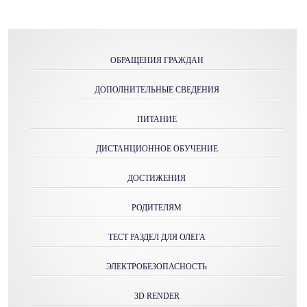
ОБРАЩЕНИЯ ГРАЖДАН
ДОПОЛНИТЕЛЬНЫЕ СВЕДЕНИЯ
ПИТАНИЕ
ДИСТАНЦИОННОЕ ОБУЧЕНИЕ
ДОСТИЖЕНИЯ
РОДИТЕЛЯМ
ТЕСТ РАЗДЕЛ ДЛЯ ОЛЕГА
ЭЛЕКТРОБЕЗОПАСНОСТЬ
3D RENDER