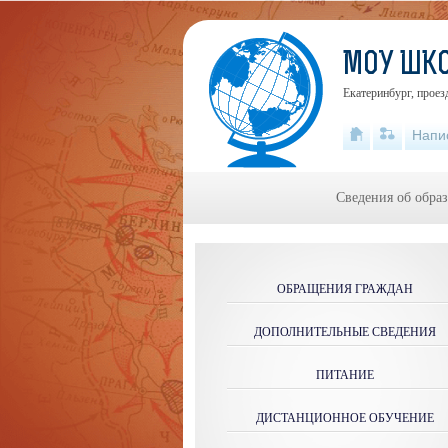
МОУ ШК
Екатеринбург, проез
Напи
Сведения об обра
ОБРАЩЕНИЯ ГРАЖДАН
ДОПОЛНИТЕЛЬНЫЕ СВЕДЕНИЯ
ПИТАНИЕ
ДИСТАНЦИОННОЕ ОБУЧЕНИЕ