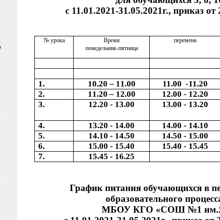
с 11.01.2021-31.05.2021г., приказ от 
№ урока
Время
перемена
О
понедельник-пятница
1.
10.20 – 11.00
11.00 -11.20
2.
11.20 – 12.00
12.00 - 12.20
3.
12.20 - 13.00
13.00 - 13.20
4.
13.20 - 14.00
14.00 - 14.10
5.
14.10 - 14.50
14.50 - 15.00
6.
15.00 - 15.40
15.40 - 15.45
7.
15.45 - 16.25
График питания обучающихся в п
образовательного процесс
МБОУ КГО «СОШ №1 им.Я