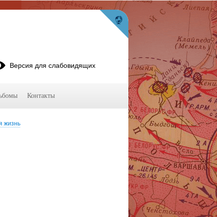
Версия для слабовидящих
ьбомы
Контакты
я жизнь