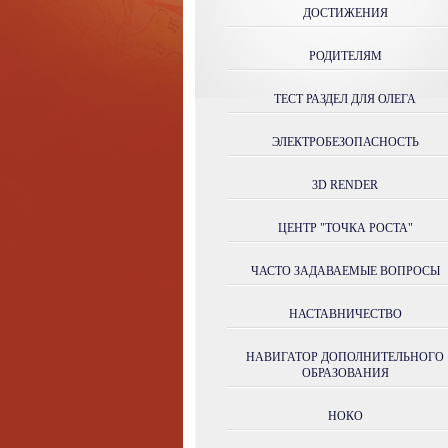
ДОСТИЖЕНИЯ
РОДИТЕЛЯМ
ТЕСТ РАЗДЕЛ ДЛЯ ОЛЕГА
ЭЛЕКТРОБЕЗОПАСНОСТЬ
3D RENDER
ЦЕНТР "ТОЧКА РОСТА"
ЧАСТО ЗАДАВАЕМЫЕ ВОПРОСЫ
НАСТАВНИЧЕСТВО
НАВИГАТОР ДОПОЛНИТЕЛЬНОГО
ОБРАЗОВАНИЯ
НОКО