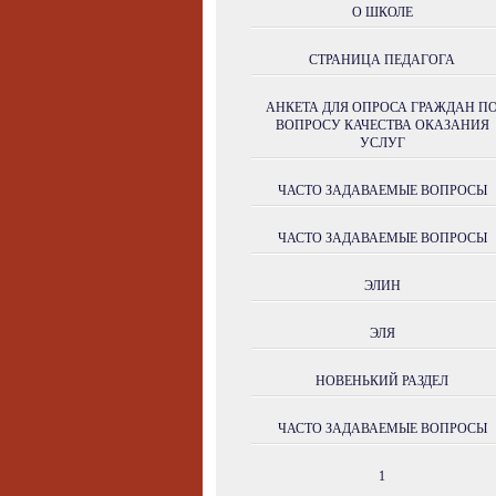
О ШКОЛЕ
СТРАНИЦА ПЕДАГОГА
АНКЕТА ДЛЯ ОПРОСА ГРАЖДАН П
ВОПРОСУ КАЧЕСТВА ОКАЗАНИЯ
УСЛУГ
ЧАСТО ЗАДАВАЕМЫЕ ВОПРОСЫ
ЧАСТО ЗАДАВАЕМЫЕ ВОПРОСЫ
ЭЛИН
ЭЛЯ
НОВЕНЬКИЙ РАЗДЕЛ
ЧАСТО ЗАДАВАЕМЫЕ ВОПРОСЫ
1