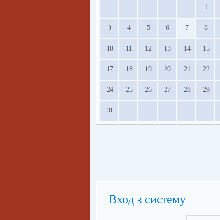
1
3
4
5
6
7
8
10
11
12
13
14
15
17
18
19
20
21
22
24
25
26
27
28
29
31
Вход в систему