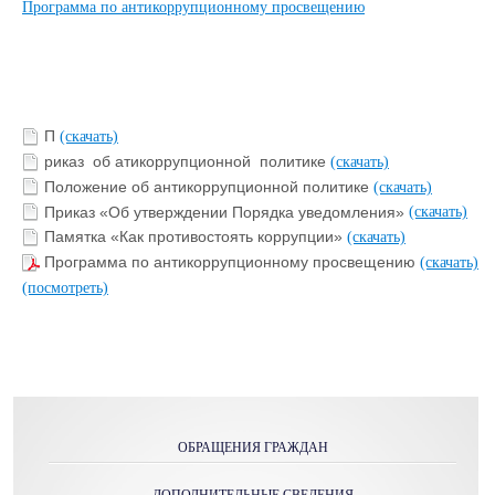
Программа по антикоррупционному просвещению
П
(скачать)
риказ об атикоррупционной политике
(скачать)
Положение об антикоррупционной политике
(скачать)
Приказ «Об утверждении Порядка уведомления»
(скачать)
Памятка «Как противостоять коррупции»
(скачать)
Программа по антикоррупционному просвещению
(скачать)
(посмотреть)
ОБРАЩЕНИЯ ГРАЖДАН