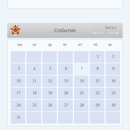
Август
События
пн
вт
ср
чт
пт
сб
вс
1
2
3
4
5
6
7
8
9
10
11
12
13
14
15
16
17
18
19
20
21
22
23
24
25
26
27
28
29
30
31