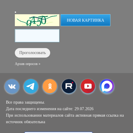
НОВАЯ КАРТИНКА
Архив опросов »
Все права защищены.
Дата последнего изменения на сайте: 29.07.2026
При использовании материалов сайта активная прямая ссылка на
источник обязательна