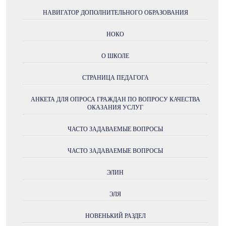
НАВИГАТОР ДОПОЛНИТЕЛЬНОГО ОБРАЗОВАНИЯ
НОКО
О ШКОЛЕ
СТРАНИЦА ПЕДАГОГА
АНКЕТА ДЛЯ ОПРОСА ГРАЖДАН ПО ВОПРОСУ КАЧЕСТВА
ОКАЗАНИЯ УСЛУГ
ЧАСТО ЗАДАВАЕМЫЕ ВОПРОСЫ
ЧАСТО ЗАДАВАЕМЫЕ ВОПРОСЫ
ЭЛИН
ЭЛЯ
НОВЕНЬКИЙ РАЗДЕЛ