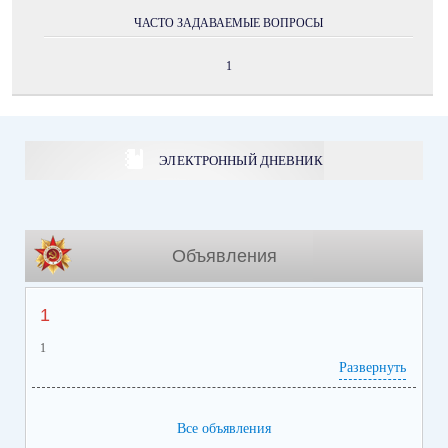
ЧАСТО ЗАДАВАЕМЫЕ ВОПРОСЫ
1
ЭЛЕКТРОННЫЙ ДНЕВНИК
Объявления
1
1
Развернуть
Все объявления