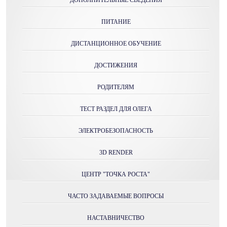
ДОПОЛНИТЕЛЬНЫЕ СВЕДЕНИЯ
ПИТАНИЕ
ДИСТАНЦИОННОЕ ОБУЧЕНИЕ
ДОСТИЖЕНИЯ
РОДИТЕЛЯМ
ТЕСТ РАЗДЕЛ ДЛЯ ОЛЕГА
ЭЛЕКТРОБЕЗОПАСНОСТЬ
3D RENDER
ЦЕНТР "ТОЧКА РОСТА"
ЧАСТО ЗАДАВАЕМЫЕ ВОПРОСЫ
НАСТАВНИЧЕСТВО