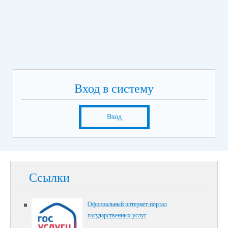
Вход в систему
Вход
Ссылки
Официальный интернет-портал
государственных услуг