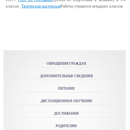
классах.
Творческая мастерская
Работы учащихся младших классов
ОБРАЩЕНИЯ ГРАЖДАН
ДОПОЛНИТЕЛЬНЫЕ СВЕДЕНИЯ
ПИТАНИЕ
ДИСТАНЦИОННОЕ ОБУЧЕНИЕ
ДОСТИЖЕНИЯ
РОДИТЕЛЯМ