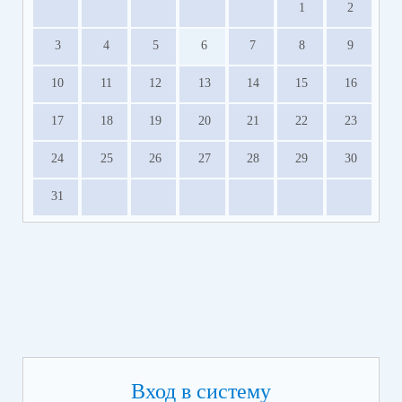
1
2
3
4
5
6
7
8
9
10
11
12
13
14
15
16
17
18
19
20
21
22
23
24
25
26
27
28
29
30
31
Вход в систему