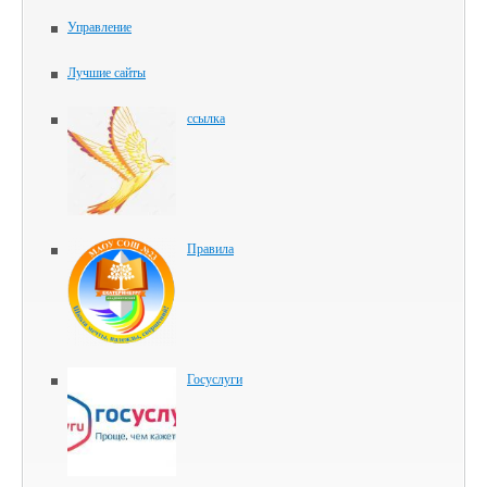
Управление
Лучшие сайты
ссылка
Правила
Госуслуги