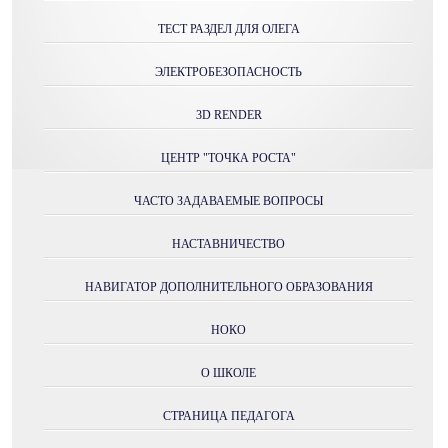
ТЕСТ РАЗДЕЛ ДЛЯ ОЛЕГА
ЭЛЕКТРОБЕЗОПАСНОСТЬ
3D RENDER
ЦЕНТР "ТОЧКА РОСТА"
ЧАСТО ЗАДАВАЕМЫЕ ВОПРОСЫ
НАСТАВНИЧЕСТВО
НАВИГАТОР ДОПОЛНИТЕЛЬНОГО ОБРАЗОВАНИЯ
НОКО
О ШКОЛЕ
СТРАНИЦА ПЕДАГОГА