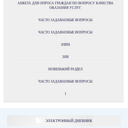
АНКЕТА ДЛЯ ОПРОСА ГРАЖДАН ПО ВОПРОСУ КАЧЕСТВА
ОКАЗАНИЯ УСЛУГ
ЧАСТО ЗАДАВАЕМЫЕ ВОПРОСЫ
ЧАСТО ЗАДАВАЕМЫЕ ВОПРОСЫ
ЭЛИН
ЭЛЯ
НОВЕНЬКИЙ РАЗДЕЛ
ЧАСТО ЗАДАВАЕМЫЕ ВОПРОСЫ
1
ЭЛЕКТРОННЫЙ ДНЕВНИК