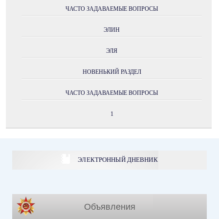
ЧАСТО ЗАДАВАЕМЫЕ ВОПРОСЫ
ЭЛИН
ЭЛЯ
НОВЕНЬКИЙ РАЗДЕЛ
ЧАСТО ЗАДАВАЕМЫЕ ВОПРОСЫ
1
ЭЛЕКТРОННЫЙ ДНЕВНИК
Объявления