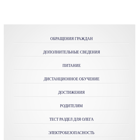
ОБРАЩЕНИЯ ГРАЖДАН
ДОПОЛНИТЕЛЬНЫЕ СВЕДЕНИЯ
ПИТАНИЕ
ДИСТАНЦИОННОЕ ОБУЧЕНИЕ
ДОСТИЖЕНИЯ
РОДИТЕЛЯМ
ТЕСТ РАЗДЕЛ ДЛЯ ОЛЕГА
ЭЛЕКТРОБЕЗОПАСНОСТЬ