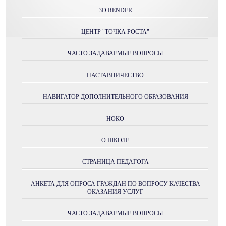
3D RENDER
ЦЕНТР "ТОЧКА РОСТА"
ЧАСТО ЗАДАВАЕМЫЕ ВОПРОСЫ
НАСТАВНИЧЕСТВО
НАВИГАТОР ДОПОЛНИТЕЛЬНОГО ОБРАЗОВАНИЯ
НОКО
О ШКОЛЕ
СТРАНИЦА ПЕДАГОГА
АНКЕТА ДЛЯ ОПРОСА ГРАЖДАН ПО ВОПРОСУ КАЧЕСТВА
ОКАЗАНИЯ УСЛУГ
ЧАСТО ЗАДАВАЕМЫЕ ВОПРОСЫ