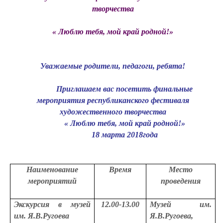
творчества
« Люблю тебя, мой край родной!»
Уважаемые родители, педагоги, ребята!
Приглашаем вас посетить финальные
мероприятия республиканского фестиваля
художественного творчества
« Люблю тебя, мой край родной!»
18 марта 2018года
Наименование
Время
Место
мероприятий
проведения
Экскурсия в музей
12.00-13.00
Музей им.
им. Я.В.Ругоева
Я.В.Ругоева,