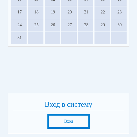
17
18
19
20
21
22
23
24
25
26
27
28
29
30
31
Вход в систему
Вход