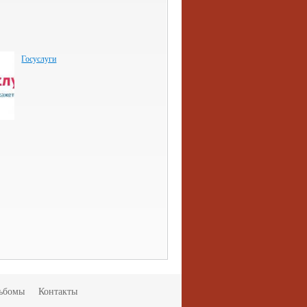
Госуслуги
ьбомы
Контакты