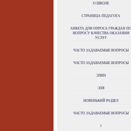
О ШКОЛЕ
СТРАНИЦА ПЕДАГОГА
АНКЕТА ДЛЯ ОПРОСА ГРАЖДАН П
ВОПРОСУ КАЧЕСТВА ОКАЗАНИЯ
УСЛУГ
ЧАСТО ЗАДАВАЕМЫЕ ВОПРОСЫ
ЧАСТО ЗАДАВАЕМЫЕ ВОПРОСЫ
ЭЛИН
ЭЛЯ
НОВЕНЬКИЙ РАЗДЕЛ
ЧАСТО ЗАДАВАЕМЫЕ ВОПРОСЫ
1