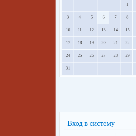
1
3
4
5
6
7
8
10
11
12
13
14
15
17
18
19
20
21
22
24
25
26
27
28
29
31
Вход в систему