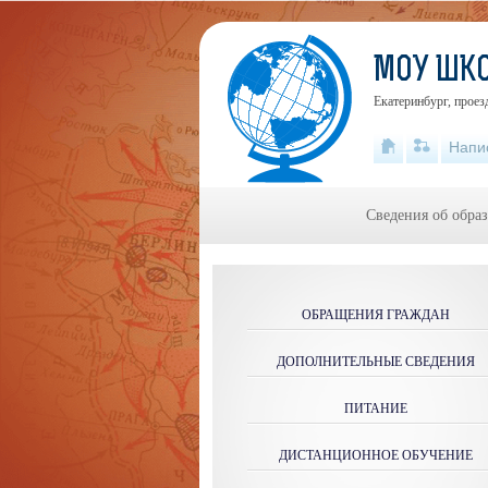
МОУ ШК
Екатеринбург, проез
Напи
Сведения об обра
ОБРАЩЕНИЯ ГРАЖДАН
ДОПОЛНИТЕЛЬНЫЕ СВЕДЕНИЯ
ПИТАНИЕ
ДИСТАНЦИОННОЕ ОБУЧЕНИЕ