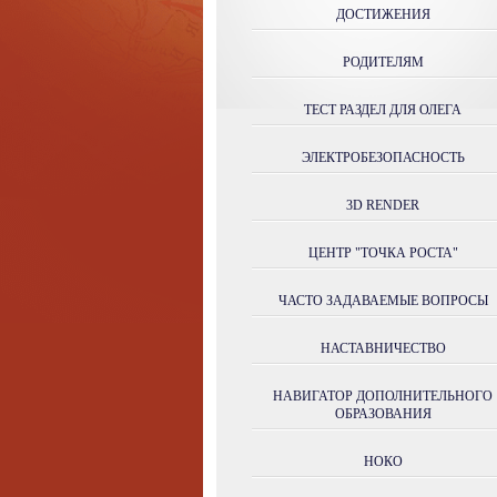
ДОСТИЖЕНИЯ
РОДИТЕЛЯМ
ТЕСТ РАЗДЕЛ ДЛЯ ОЛЕГА
ЭЛЕКТРОБЕЗОПАСНОСТЬ
3D RENDER
ЦЕНТР "ТОЧКА РОСТА"
ЧАСТО ЗАДАВАЕМЫЕ ВОПРОСЫ
НАСТАВНИЧЕСТВО
НАВИГАТОР ДОПОЛНИТЕЛЬНОГО
ОБРАЗОВАНИЯ
НОКО