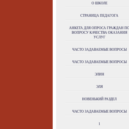
О ШКОЛЕ
СТРАНИЦА ПЕДАГОГА
АНКЕТА ДЛЯ ОПРОСА ГРАЖДАН П
ВОПРОСУ КАЧЕСТВА ОКАЗАНИЯ
УСЛУГ
ЧАСТО ЗАДАВАЕМЫЕ ВОПРОСЫ
ЧАСТО ЗАДАВАЕМЫЕ ВОПРОСЫ
ЭЛИН
ЭЛЯ
НОВЕНЬКИЙ РАЗДЕЛ
ЧАСТО ЗАДАВАЕМЫЕ ВОПРОСЫ
1