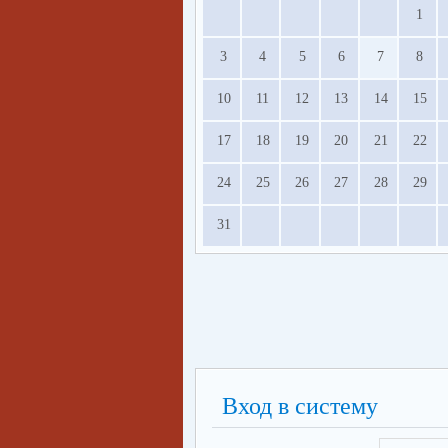
1
3
4
5
6
7
8
10
11
12
13
14
15
17
18
19
20
21
22
24
25
26
27
28
29
31
Вход в систему