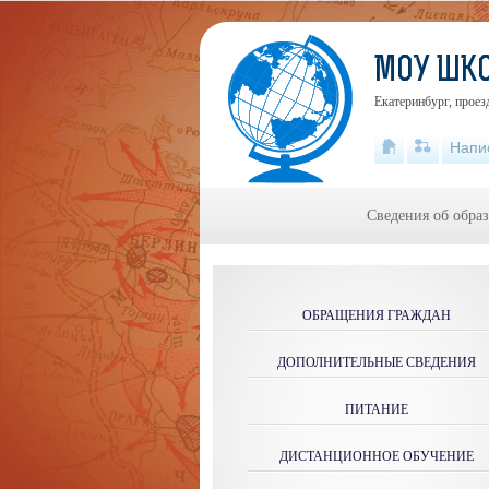
МОУ ШК
Екатеринбург, проез
Напи
Сведения об обра
ОБРАЩЕНИЯ ГРАЖДАН
ДОПОЛНИТЕЛЬНЫЕ СВЕДЕНИЯ
ПИТАНИЕ
ДИСТАНЦИОННОЕ ОБУЧЕНИЕ