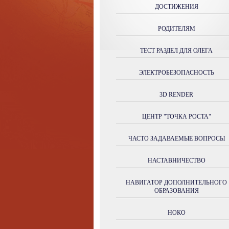
ДОСТИЖЕНИЯ
РОДИТЕЛЯМ
ТЕСТ РАЗДЕЛ ДЛЯ ОЛЕГА
ЭЛЕКТРОБЕЗОПАСНОСТЬ
3D RENDER
ЦЕНТР "ТОЧКА РОСТА"
ЧАСТО ЗАДАВАЕМЫЕ ВОПРОСЫ
НАСТАВНИЧЕСТВО
НАВИГАТОР ДОПОЛНИТЕЛЬНОГО
ОБРАЗОВАНИЯ
НОКО