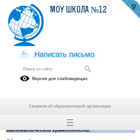
МОУ ШКОЛА №12
Написать письмо
Математическая грамотность
Версия для слабовидящих
30.09.2024
Сведения об образовательной организации
Математическая грамотность
Банк тренировочных заданий по
математической грамотности: