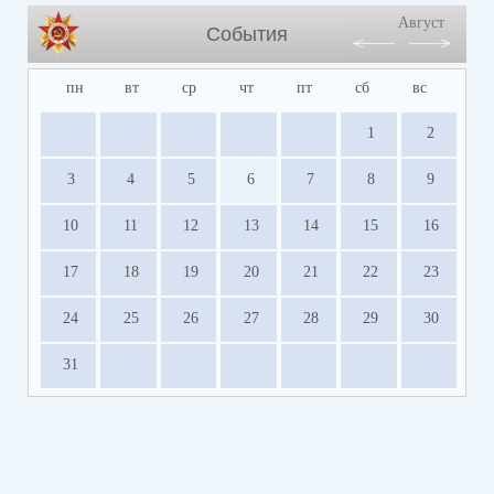
Август
События
пн
вт
ср
чт
пт
сб
вс
1
2
3
4
5
6
7
8
9
10
11
12
13
14
15
16
17
18
19
20
21
22
23
24
25
26
27
28
29
30
31