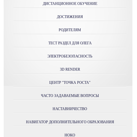
ДИСТАНЦИОННОЕ ОБУЧЕНИЕ
ДОСТИЖЕНИЯ
РОДИТЕЛЯМ
ТЕСТ РАЗДЕЛ ДЛЯ ОЛЕГА
ЭЛЕКТРОБЕЗОПАСНОСТЬ
3D RENDER
ЦЕНТР "ТОЧКА РОСТА"
ЧАСТО ЗАДАВАЕМЫЕ ВОПРОСЫ
НАСТАВНИЧЕСТВО
НАВИГАТОР ДОПОЛНИТЕЛЬНОГО ОБРАЗОВАНИЯ
НОКО