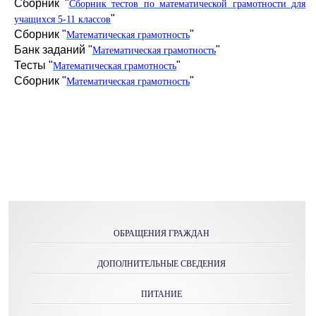
Сборник "
Сборник тестов по математической грамотности для
"
учащихся 5-11 классов
Сборник "
"
Математическая грамотность
Банк заданий "
"
Математическая грамотность
Тесты "
"
Математическая грамотность
Сборник "
"
Математическая грамотность
ОБРАЩЕНИЯ ГРАЖДАН
ДОПОЛНИТЕЛЬНЫЕ СВЕДЕНИЯ
ПИТАНИЕ