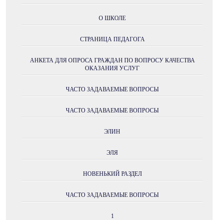
О ШКОЛЕ
СТРАНИЦА ПЕДАГОГА
АНКЕТА ДЛЯ ОПРОСА ГРАЖДАН ПО ВОПРОСУ КАЧЕСТВА
ОКАЗАНИЯ УСЛУГ
ЧАСТО ЗАДАВАЕМЫЕ ВОПРОСЫ
ЧАСТО ЗАДАВАЕМЫЕ ВОПРОСЫ
ЭЛИН
ЭЛЯ
НОВЕНЬКИЙ РАЗДЕЛ
ЧАСТО ЗАДАВАЕМЫЕ ВОПРОСЫ
1