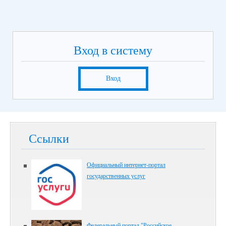
Вход в систему
Вход
Ссылки
Официальный интернет-портал
государственных услуг
Федеральный портал "Российское