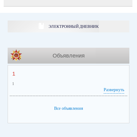
ЭЛЕКТРОННЫЙ ДНЕВНИК
Объявления
1
1
Развернуть
Все объявления