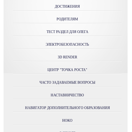
ДОСТИЖЕНИЯ
РОДИТЕЛЯМ
ТЕСТ РАЗДЕЛ ДЛЯ ОЛЕГА
ЭЛЕКТРОБЕЗОПАСНОСТЬ
3D RENDER
ЦЕНТР "ТОЧКА РОСТА"
ЧАСТО ЗАДАВАЕМЫЕ ВОПРОСЫ
НАСТАВНИЧЕСТВО
НАВИГАТОР ДОПОЛНИТЕЛЬНОГО ОБРАЗОВАНИЯ
НОКО