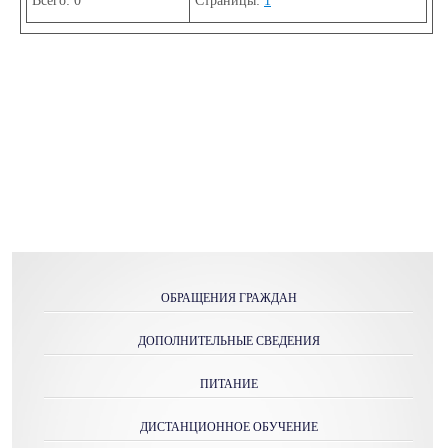
Всего:
0
Страницы:
1
ОБРАЩЕНИЯ ГРАЖДАН
ДОПОЛНИТЕЛЬНЫЕ СВЕДЕНИЯ
ПИТАНИЕ
ДИСТАНЦИОННОЕ ОБУЧЕНИЕ