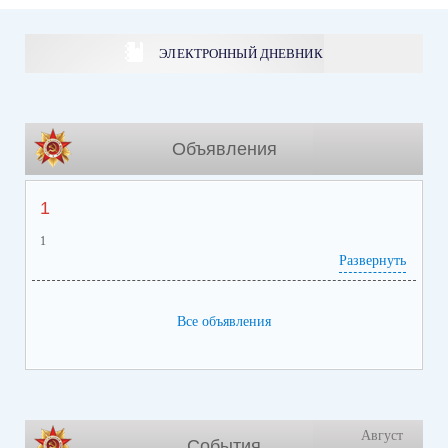
ЭЛЕКТРОННЫЙ ДНЕВНИК
Объявления
1
1
Развернуть
Все объявления
Август
События