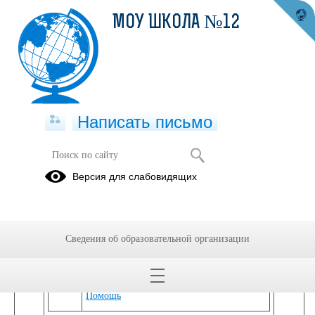
МОУ ШКОЛА №12
Написать письмо
Учебные материалы
Версия для слабовидящих
30.09.2024
Сведения об образовательной организации
Учебные материалы
Помощь