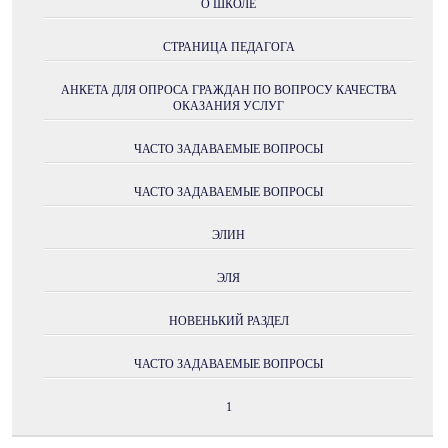
О ШКОЛЕ
СТРАНИЦА ПЕДАГОГА
АНКЕТА ДЛЯ ОПРОСА ГРАЖДАН ПО ВОПРОСУ КАЧЕСТВА
ОКАЗАНИЯ УСЛУГ
ЧАСТО ЗАДАВАЕМЫЕ ВОПРОСЫ
ЧАСТО ЗАДАВАЕМЫЕ ВОПРОСЫ
ЭЛИН
ЭЛЯ
НОВЕНЬКИЙ РАЗДЕЛ
ЧАСТО ЗАДАВАЕМЫЕ ВОПРОСЫ
1