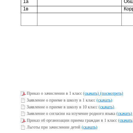
1а
Общ
1в
Кор
Приказ о зачислении в 1 класс
(скачать)
(посмотреть)
Заявление о приеме в школу в 1 класс
(скачать)
Заявление о приеме в школу в 10 класс
(скачать)
Заявление о согласии на изучение родного языка
(скачать)
Приказ об организации приема граждан в 1 класс
(скачат
Льготы при зачислении детей
(скачать)