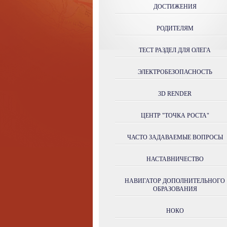
ДОСТИЖЕНИЯ
РОДИТЕЛЯМ
ТЕСТ РАЗДЕЛ ДЛЯ ОЛЕГА
ЭЛЕКТРОБЕЗОПАСНОСТЬ
3D RENDER
ЦЕНТР "ТОЧКА РОСТА"
ЧАСТО ЗАДАВАЕМЫЕ ВОПРОСЫ
НАСТАВНИЧЕСТВО
НАВИГАТОР ДОПОЛНИТЕЛЬНОГО
ОБРАЗОВАНИЯ
НОКО