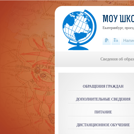
МОУ ШК
Екатеринбург, проез
Напи
Сведения об обра
ОБРАЩЕНИЯ ГРАЖДАН
ДОПОЛНИТЕЛЬНЫЕ СВЕДЕНИЯ
ПИТАНИЕ
ДИСТАНЦИОННОЕ ОБУЧЕНИЕ