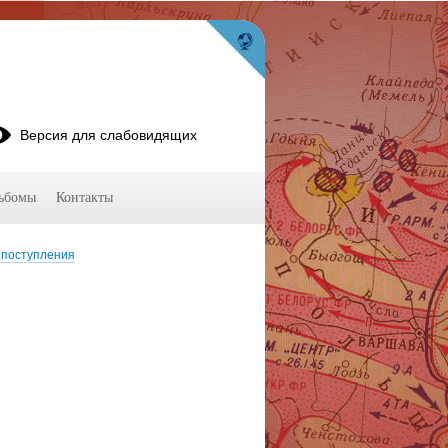
Версия для слабовидящих
ьбомы
Контакты
 поступления