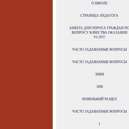
О ШКОЛЕ
СТРАНИЦА ПЕДАГОГА
АНКЕТА ДЛЯ ОПРОСА ГРАЖДАН П
ВОПРОСУ КАЧЕСТВА ОКАЗАНИЯ
УСЛУГ
ЧАСТО ЗАДАВАЕМЫЕ ВОПРОСЫ
ЧАСТО ЗАДАВАЕМЫЕ ВОПРОСЫ
ЭЛИН
ЭЛЯ
НОВЕНЬКИЙ РАЗДЕЛ
ЧАСТО ЗАДАВАЕМЫЕ ВОПРОСЫ
1