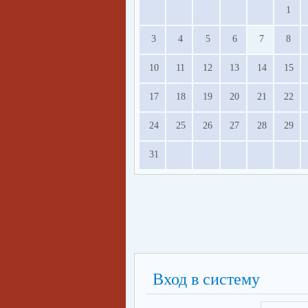
1
3
4
5
6
7
8
10
11
12
13
14
15
17
18
19
20
21
22
24
25
26
27
28
29
31
Вход в систему