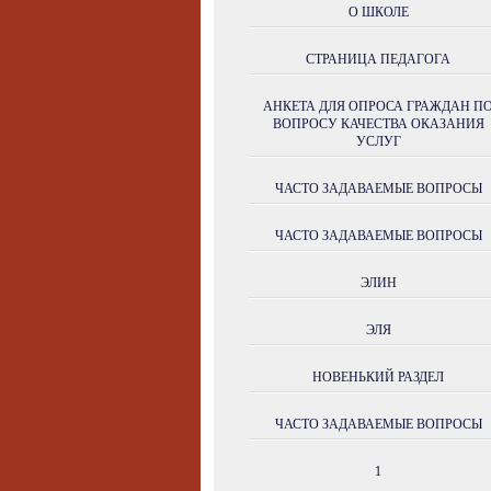
О ШКОЛЕ
СТРАНИЦА ПЕДАГОГА
АНКЕТА ДЛЯ ОПРОСА ГРАЖДАН П
ВОПРОСУ КАЧЕСТВА ОКАЗАНИЯ
УСЛУГ
ЧАСТО ЗАДАВАЕМЫЕ ВОПРОСЫ
ЧАСТО ЗАДАВАЕМЫЕ ВОПРОСЫ
ЭЛИН
ЭЛЯ
НОВЕНЬКИЙ РАЗДЕЛ
ЧАСТО ЗАДАВАЕМЫЕ ВОПРОСЫ
1