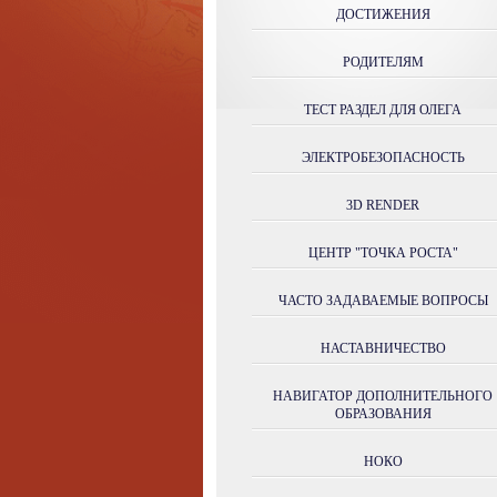
ДОСТИЖЕНИЯ
РОДИТЕЛЯМ
ТЕСТ РАЗДЕЛ ДЛЯ ОЛЕГА
ЭЛЕКТРОБЕЗОПАСНОСТЬ
3D RENDER
ЦЕНТР "ТОЧКА РОСТА"
ЧАСТО ЗАДАВАЕМЫЕ ВОПРОСЫ
НАСТАВНИЧЕСТВО
НАВИГАТОР ДОПОЛНИТЕЛЬНОГО
ОБРАЗОВАНИЯ
НОКО