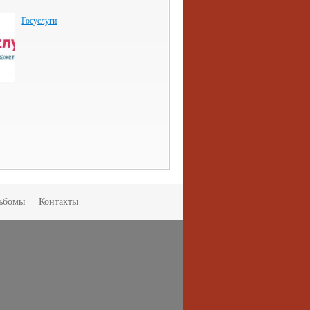
Госуслуги
ьбомы
Контакты