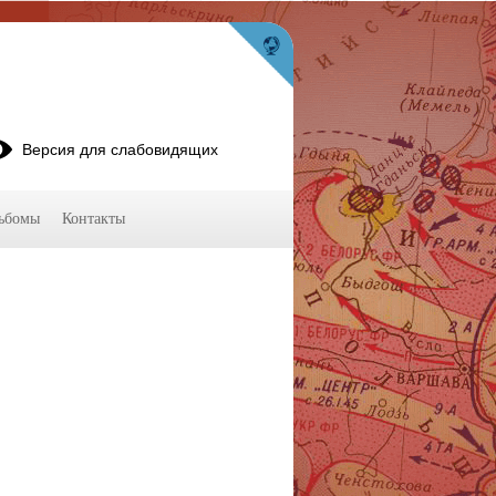
Версия для слабовидящих
ьбомы
Контакты