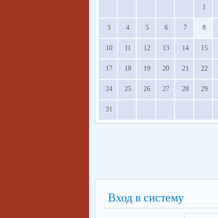
1
3
4
5
6
7
8
10
11
12
13
14
15
17
18
19
20
21
22
24
25
26
27
28
29
31
Вход в систему