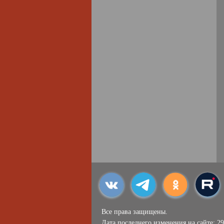
Все права защищены.
Дата последнего изменения на сайте: 29