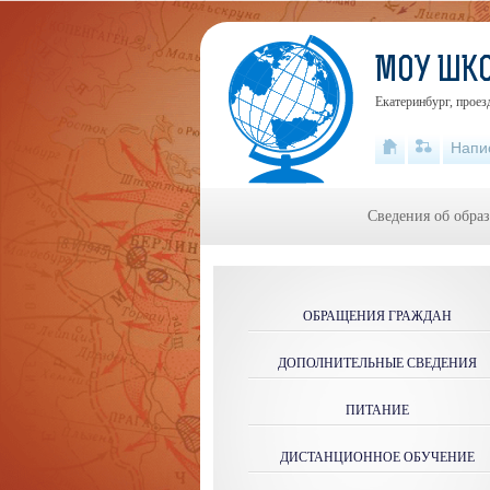
МОУ ШК
Екатеринбург, проез
Напи
Сведения об обра
ОБРАЩЕНИЯ ГРАЖДАН
ДОПОЛНИТЕЛЬНЫЕ СВЕДЕНИЯ
ПИТАНИЕ
ДИСТАНЦИОННОЕ ОБУЧЕНИЕ