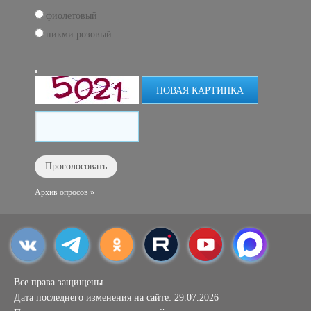
фиолетовый
пикми розовый
НОВАЯ КАРТИНКА
Архив опросов »
Все права защищены.
Дата последнего изменения на сайте: 29.07.2026