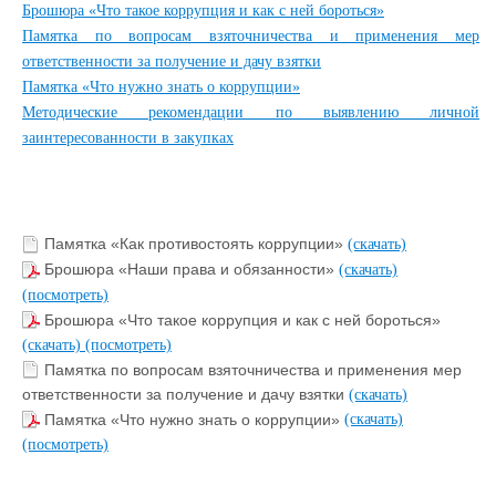
Брошюра «Что такое коррупция и как с ней бороться»
Памятка по вопросам взяточничества и применения мер
ответственности за получение и дачу взятки
Памятка «Что нужно знать о коррупции»
Методические рекомендации по выявлению личной
заинтересованности в закупках
Памятка «Как противостоять коррупции»
(скачать)
Брошюра «Наши права и обязанности»
(скачать)
(посмотреть)
Брошюра «Что такое коррупция и как с ней бороться»
(скачать)
(посмотреть)
Памятка по вопросам взяточничества и применения мер
ответственности за получение и дачу взятки
(скачать)
Памятка «Что нужно знать о коррупции»
(скачать)
(посмотреть)