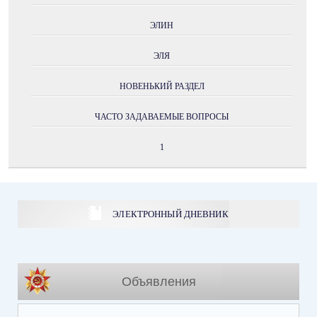
ЭЛИН
ЭЛЯ
НОВЕНЬКИЙ РАЗДЕЛ
ЧАСТО ЗАДАВАЕМЫЕ ВОПРОСЫ
1
ЭЛЕКТРОННЫЙ ДНЕВНИК
Объявления