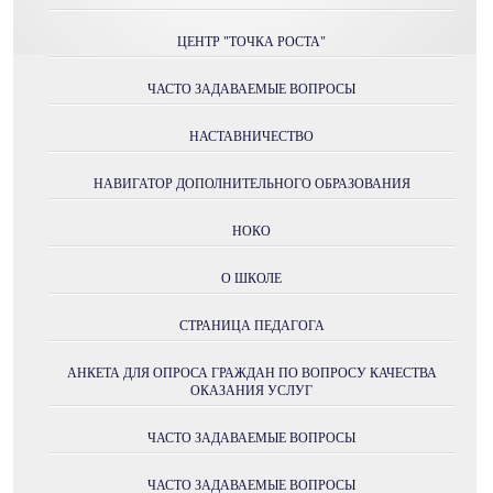
ЦЕНТР "ТОЧКА РОСТА"
ЧАСТО ЗАДАВАЕМЫЕ ВОПРОСЫ
НАСТАВНИЧЕСТВО
НАВИГАТОР ДОПОЛНИТЕЛЬНОГО ОБРАЗОВАНИЯ
НОКО
О ШКОЛЕ
СТРАНИЦА ПЕДАГОГА
АНКЕТА ДЛЯ ОПРОСА ГРАЖДАН ПО ВОПРОСУ КАЧЕСТВА
ОКАЗАНИЯ УСЛУГ
ЧАСТО ЗАДАВАЕМЫЕ ВОПРОСЫ
ЧАСТО ЗАДАВАЕМЫЕ ВОПРОСЫ