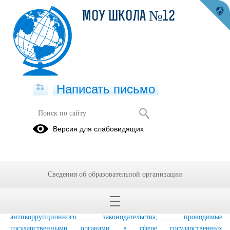
МОУ ШКОЛА №12
Написать письмо
Методические рекомендации
Версия для слабовидящих
30.09.2024
Сведения об образовательной организации
Методические рекомендации
Мероприятия, направленные на выявление нарушений
антикоррупционного законодательства, проводимые
государственными органами в сфере государственных