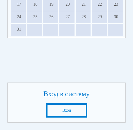
17
18
19
20
21
22
23
24
25
26
27
28
29
30
31
Вход в систему
Вход