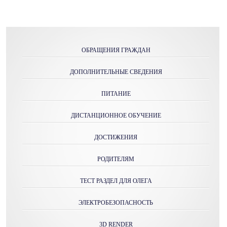
ОБРАЩЕНИЯ ГРАЖДАН
ДОПОЛНИТЕЛЬНЫЕ СВЕДЕНИЯ
ПИТАНИЕ
ДИСТАНЦИОННОЕ ОБУЧЕНИЕ
ДОСТИЖЕНИЯ
РОДИТЕЛЯМ
ТЕСТ РАЗДЕЛ ДЛЯ ОЛЕГА
ЭЛЕКТРОБЕЗОПАСНОСТЬ
3D RENDER