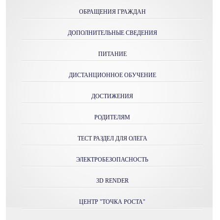
ОБРАЩЕНИЯ ГРАЖДАН
ДОПОЛНИТЕЛЬНЫЕ СВЕДЕНИЯ
ПИТАНИЕ
ДИСТАНЦИОННОЕ ОБУЧЕНИЕ
ДОСТИЖЕНИЯ
РОДИТЕЛЯМ
ТЕСТ РАЗДЕЛ ДЛЯ ОЛЕГА
ЭЛЕКТРОБЕЗОПАСНОСТЬ
3D RENDER
ЦЕНТР "ТОЧКА РОСТА"