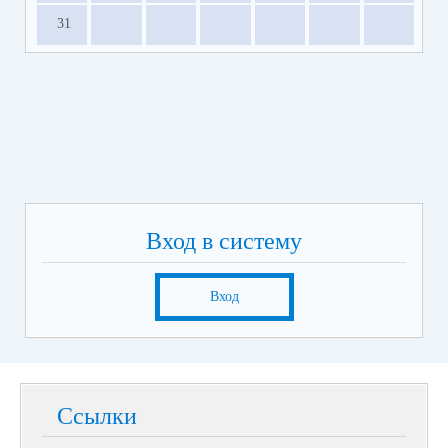
31
Вход в систему
Вход
Ссылки