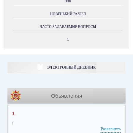
ЭЛЯ
НОВЕНЬКИЙ РАЗДЕЛ
ЧАСТО ЗАДАВАЕМЫЕ ВОПРОСЫ
1
ЭЛЕКТРОННЫЙ ДНЕВНИК
Объявления
1
1
Развернуть