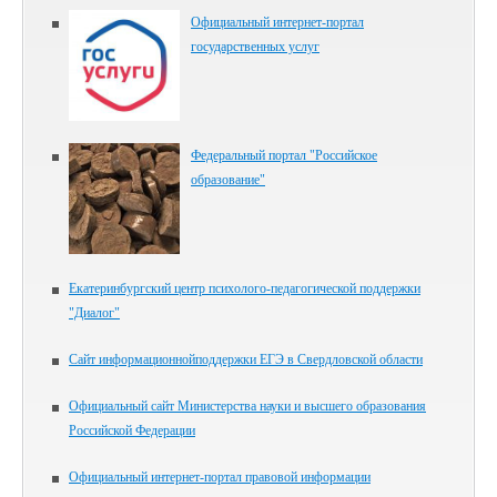
Официальный интернет-портал
государственных услуг
Федеральный портал "Российское
образование"
Екатеринбургский центр психолого-педагогической поддержки
"Диалог"
Сайт информационнойподдержки ЕГЭ в Свердловской области
Официальный сайт Министерства науки и высшего образования
Российской Федерации
Официальный интернет-портал правовой информации