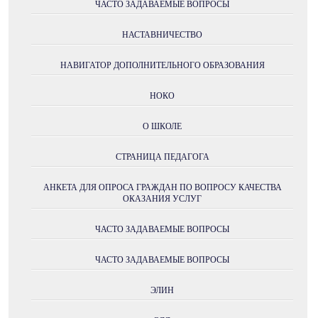
ЧАСТО ЗАДАВАЕМЫЕ ВОПРОСЫ
НАСТАВНИЧЕСТВО
НАВИГАТОР ДОПОЛНИТЕЛЬНОГО ОБРАЗОВАНИЯ
НОКО
О ШКОЛЕ
СТРАНИЦА ПЕДАГОГА
АНКЕТА ДЛЯ ОПРОСА ГРАЖДАН ПО ВОПРОСУ КАЧЕСТВА
ОКАЗАНИЯ УСЛУГ
ЧАСТО ЗАДАВАЕМЫЕ ВОПРОСЫ
ЧАСТО ЗАДАВАЕМЫЕ ВОПРОСЫ
ЭЛИН