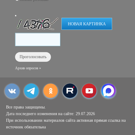
НОВАЯ КАРТИНКА
Архив опросов »
Все права защищены.
Дата последнего изменения на сайте: 29.07.2026
При использовании материалов сайта активная прямая ссылка на
источник обязательна