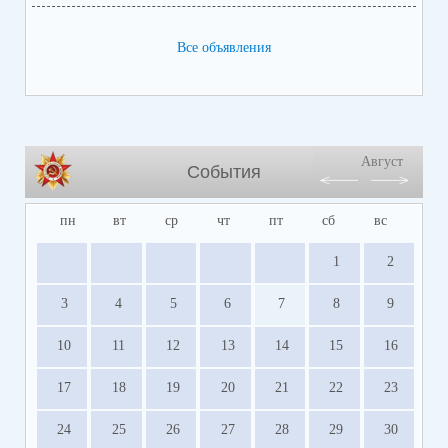
Все объявления
Август
События
пн
вт
ср
чт
пт
сб
вс
1
2
3
4
5
6
7
8
9
10
11
12
13
14
15
16
17
18
19
20
21
22
23
24
25
26
27
28
29
30