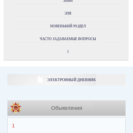
ЭЛИН
ЭЛЯ
НОВЕНЬКИЙ РАЗДЕЛ
ЧАСТО ЗАДАВАЕМЫЕ ВОПРОСЫ
1
ЭЛЕКТРОННЫЙ ДНЕВНИК
Объявления
1