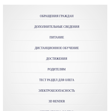
ОБРАЩЕНИЯ ГРАЖДАН
ДОПОЛНИТЕЛЬНЫЕ СВЕДЕНИЯ
ПИТАНИЕ
ДИСТАНЦИОННОЕ ОБУЧЕНИЕ
ДОСТИЖЕНИЯ
РОДИТЕЛЯМ
ТЕСТ РАЗДЕЛ ДЛЯ ОЛЕГА
ЭЛЕКТРОБЕЗОПАСНОСТЬ
3D RENDER