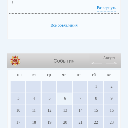
1
Развернуть
Все объявления
Август
События
пн
вт
ср
чт
пт
сб
вс
1
2
3
4
5
6
7
8
9
10
11
12
13
14
15
16
17
18
19
20
21
22
23