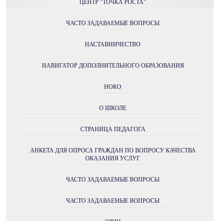
ЦЕНТР "ТОЧКА РОСТА"
ЧАСТО ЗАДАВАЕМЫЕ ВОПРОСЫ
НАСТАВНИЧЕСТВО
НАВИГАТОР ДОПОЛНИТЕЛЬНОГО ОБРАЗОВАНИЯ
НОКО
О ШКОЛЕ
СТРАНИЦА ПЕДАГОГА
АНКЕТА ДЛЯ ОПРОСА ГРАЖДАН ПО ВОПРОСУ КАЧЕСТВА
ОКАЗАНИЯ УСЛУГ
ЧАСТО ЗАДАВАЕМЫЕ ВОПРОСЫ
ЧАСТО ЗАДАВАЕМЫЕ ВОПРОСЫ