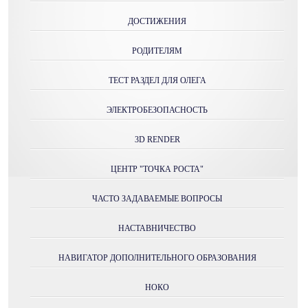
ДОСТИЖЕНИЯ
РОДИТЕЛЯМ
ТЕСТ РАЗДЕЛ ДЛЯ ОЛЕГА
ЭЛЕКТРОБЕЗОПАСНОСТЬ
3D RENDER
ЦЕНТР "ТОЧКА РОСТА"
ЧАСТО ЗАДАВАЕМЫЕ ВОПРОСЫ
НАСТАВНИЧЕСТВО
НАВИГАТОР ДОПОЛНИТЕЛЬНОГО ОБРАЗОВАНИЯ
НОКО