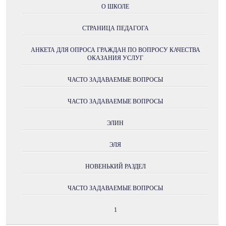
О ШКОЛЕ
СТРАНИЦА ПЕДАГОГА
АНКЕТА ДЛЯ ОПРОСА ГРАЖДАН ПО ВОПРОСУ КАЧЕСТВА
ОКАЗАНИЯ УСЛУГ
ЧАСТО ЗАДАВАЕМЫЕ ВОПРОСЫ
ЧАСТО ЗАДАВАЕМЫЕ ВОПРОСЫ
ЭЛИН
ЭЛЯ
НОВЕНЬКИЙ РАЗДЕЛ
ЧАСТО ЗАДАВАЕМЫЕ ВОПРОСЫ
1