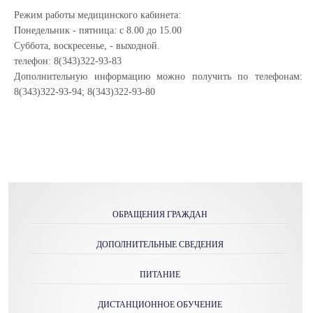
Режим работы медицинского кабинета:
Понедельник - пятница: с 8.00 до 15.00
Cуббота, воскресенье, - выходной.
телефон: 8(343)322-93-83
Дополнительную информацию можно получить по телефонам:
8(343)322-93-94; 8(343)322-93-80
ОБРАЩЕНИЯ ГРАЖДАН
ДОПОЛНИТЕЛЬНЫЕ СВЕДЕНИЯ
ПИТАНИЕ
ДИСТАНЦИОННОЕ ОБУЧЕНИЕ