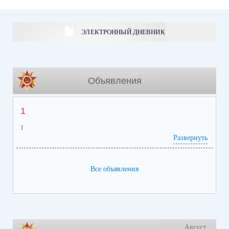
ЭЛЕКТРОННЫЙ ДНЕВНИК
Объявления
1
1
Развернуть
Все объявления
Август