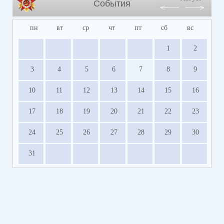
События
пн
вт
ср
чт
пт
сб
вс
1
2
3
4
5
6
7
8
9
10
11
12
13
14
15
16
17
18
19
20
21
22
23
24
25
26
27
28
29
30
31