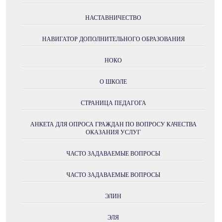
НАСТАВНИЧЕСТВО
НАВИГАТОР ДОПОЛНИТЕЛЬНОГО ОБРАЗОВАНИЯ
НОКО
О ШКОЛЕ
СТРАНИЦА ПЕДАГОГА
АНКЕТА ДЛЯ ОПРОСА ГРАЖДАН ПО ВОПРОСУ КАЧЕСТВА
ОКАЗАНИЯ УСЛУГ
ЧАСТО ЗАДАВАЕМЫЕ ВОПРОСЫ
ЧАСТО ЗАДАВАЕМЫЕ ВОПРОСЫ
ЭЛИН
ЭЛЯ