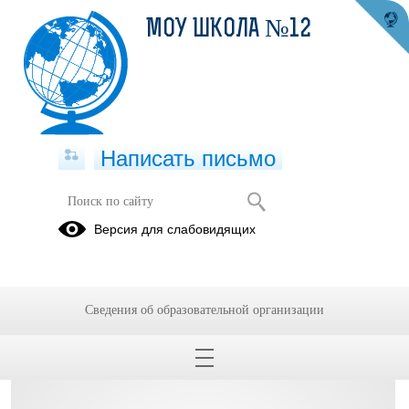
МОУ ШКОЛА №12
Написать письмо
день улыбки
Версия для слабовидящих
19.02.2021
Сведения об образовательной организации