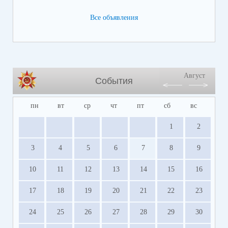
Все объявления
Август
События
пн
вт
ср
чт
пт
сб
вс
1
2
3
4
5
6
7
8
9
10
11
12
13
14
15
16
17
18
19
20
21
22
23
24
25
26
27
28
29
30