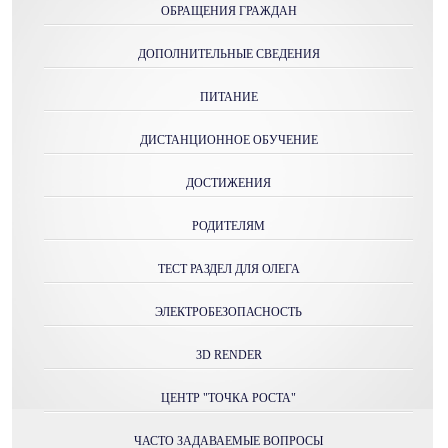
ОБРАЩЕНИЯ ГРАЖДАН
ДОПОЛНИТЕЛЬНЫЕ СВЕДЕНИЯ
ПИТАНИЕ
ДИСТАНЦИОННОЕ ОБУЧЕНИЕ
ДОСТИЖЕНИЯ
РОДИТЕЛЯМ
ТЕСТ РАЗДЕЛ ДЛЯ ОЛЕГА
ЭЛЕКТРОБЕЗОПАСНОСТЬ
3D RENDER
ЦЕНТР "ТОЧКА РОСТА"
ЧАСТО ЗАДАВАЕМЫЕ ВОПРОСЫ