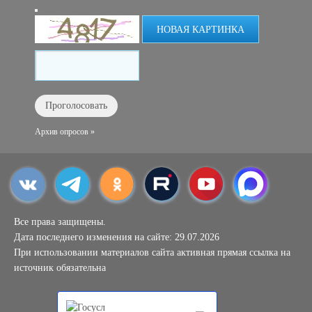
НОВАЯ КАРТИНКА
Архив опросов »
Все права защищены.
Дата последнего изменения на сайте: 29.07.2026
При использовании материалов сайта активная прямая ссылка на
источник обязательна