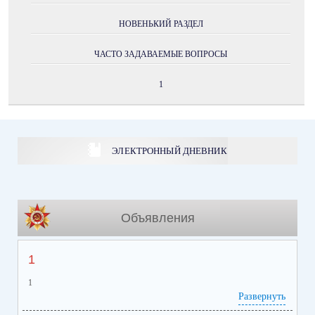
НОВЕНЬКИЙ РАЗДЕЛ
ЧАСТО ЗАДАВАЕМЫЕ ВОПРОСЫ
1
ЭЛЕКТРОННЫЙ ДНЕВНИК
Объявления
1
1
Развернуть