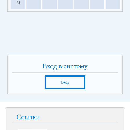
31
Вход в систему
Вход
Ссылки