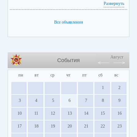
Развернуть
Все объявления
Август
События
пн
вт
ср
чт
пт
сб
вс
1
2
3
4
5
6
7
8
9
10
11
12
13
14
15
16
17
18
19
20
21
22
23