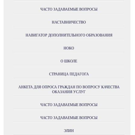
ЧАСТО ЗАДАВАЕМЫЕ ВОПРОСЫ
НАСТАВНИЧЕСТВО
НАВИГАТОР ДОПОЛНИТЕЛЬНОГО ОБРАЗОВАНИЯ
НОКО
О ШКОЛЕ
СТРАНИЦА ПЕДАГОГА
АНКЕТА ДЛЯ ОПРОСА ГРАЖДАН ПО ВОПРОСУ КАЧЕСТВА
ОКАЗАНИЯ УСЛУГ
ЧАСТО ЗАДАВАЕМЫЕ ВОПРОСЫ
ЧАСТО ЗАДАВАЕМЫЕ ВОПРОСЫ
ЭЛИН