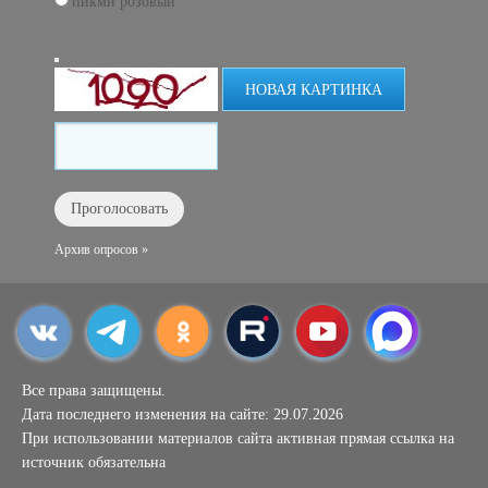
пикми розовый
НОВАЯ КАРТИНКА
Архив опросов »
Все права защищены.
Дата последнего изменения на сайте: 29.07.2026
При использовании материалов сайта активная прямая ссылка на
источник обязательна