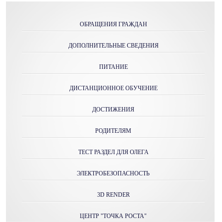
ОБРАЩЕНИЯ ГРАЖДАН
ДОПОЛНИТЕЛЬНЫЕ СВЕДЕНИЯ
ПИТАНИЕ
ДИСТАНЦИОННОЕ ОБУЧЕНИЕ
ДОСТИЖЕНИЯ
РОДИТЕЛЯМ
ТЕСТ РАЗДЕЛ ДЛЯ ОЛЕГА
ЭЛЕКТРОБЕЗОПАСНОСТЬ
3D RENDER
ЦЕНТР "ТОЧКА РОСТА"