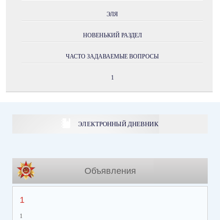
ЭЛЯ
НОВЕНЬКИЙ РАЗДЕЛ
ЧАСТО ЗАДАВАЕМЫЕ ВОПРОСЫ
1
ЭЛЕКТРОННЫЙ ДНЕВНИК
Объявления
1
1