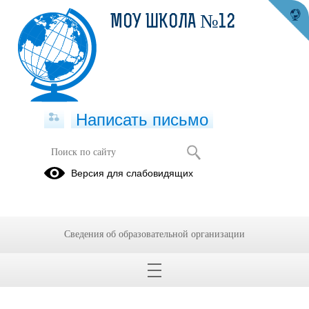
МОУ ШКОЛА №12
Написать письмо
Публикации за 08.07.2026
Версия для слабовидящих
08.07.2026
1
Сведения об образовательной организации
1