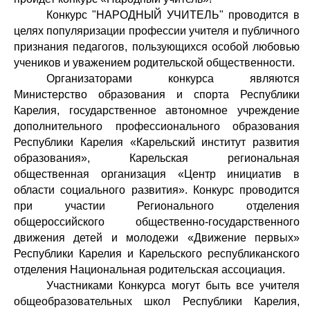
Конкурс "НАРОДНЫЙ УЧИТЕЛЬ" проводится в
целях популяризации профессии учителя и публичного
признания педагогов, пользующихся особой любовью
учеников и уважением родительской общественности.
Организаторами конкурса являются
Министерство образования и спорта Республики
Карелия, государственное автономное учреждение
дополнительного профессионального образования
Республики Карелия «Карельский институт развития
образования», Карельская региональная
общественная организация «Центр инициатив в
области социального развития». Конкурс проводится
при участии Регионального отделения
общероссийского общественно-государственного
движения детей и молодежи «Движение первых»
Республики Карелия и Карельского республиканского
отделения Национальная родительская ассоциация.
Участниками Конкурса могут быть все учителя
общеобразовательных школ Республики Карелия,