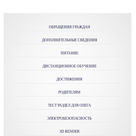
ОБРАЩЕНИЯ ГРАЖДАН
ДОПОЛНИТЕЛЬНЫЕ СВЕДЕНИЯ
ПИТАНИЕ
ДИСТАНЦИОННОЕ ОБУЧЕНИЕ
ДОСТИЖЕНИЯ
РОДИТЕЛЯМ
ТЕСТ РАЗДЕЛ ДЛЯ ОЛЕГА
ЭЛЕКТРОБЕЗОПАСНОСТЬ
3D RENDER