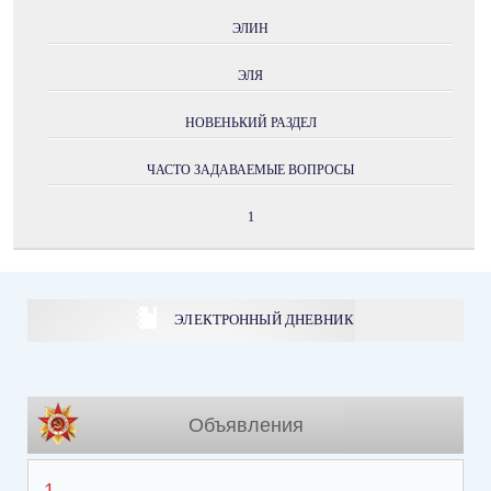
ЭЛИН
ЭЛЯ
НОВЕНЬКИЙ РАЗДЕЛ
ЧАСТО ЗАДАВАЕМЫЕ ВОПРОСЫ
1
ЭЛЕКТРОННЫЙ ДНЕВНИК
Объявления
1