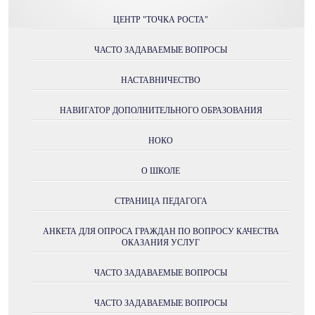
ЦЕНТР "ТОЧКА РОСТА"
ЧАСТО ЗАДАВАЕМЫЕ ВОПРОСЫ
НАСТАВНИЧЕСТВО
НАВИГАТОР ДОПОЛНИТЕЛЬНОГО ОБРАЗОВАНИЯ
НОКО
О ШКОЛЕ
СТРАНИЦА ПЕДАГОГА
АНКЕТА ДЛЯ ОПРОСА ГРАЖДАН ПО ВОПРОСУ КАЧЕСТВА
ОКАЗАНИЯ УСЛУГ
ЧАСТО ЗАДАВАЕМЫЕ ВОПРОСЫ
ЧАСТО ЗАДАВАЕМЫЕ ВОПРОСЫ