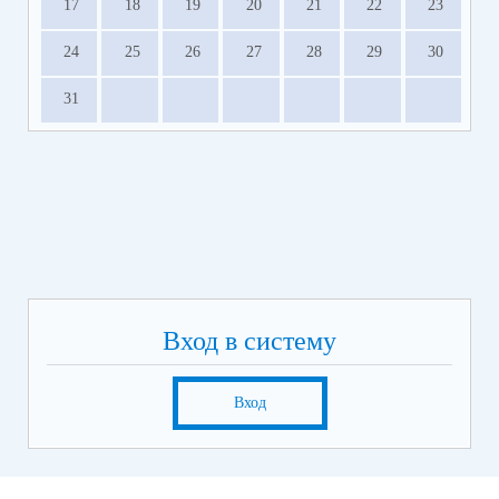
17
18
19
20
21
22
23
24
25
26
27
28
29
30
31
Вход в систему
Вход