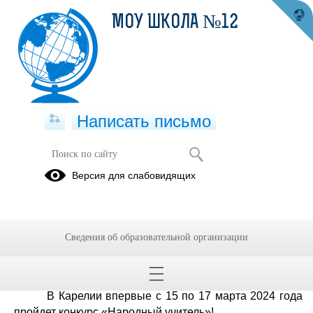
МОУ ШКОЛА №12
Написать письмо
Народный учитель
Версия для слабовидящих
30.09.2024
Сведения об образовательной организации
Народный учитель
Конкурс «НАРОДНЫЙ УЧИТЕЛЬ»!
В Карелии впервые с 15 по 17 марта 2024 года
пройдет конкурс «Народный учитель»!