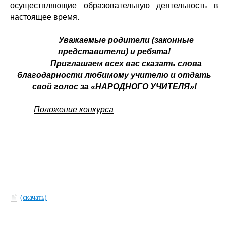
осуществляющие образовательную деятельность в
настоящее время.
Уважаемые родители (законные
представители) и ребята!
Приглашаем всех вас сказать слова
благодарности любимому учителю и отдать
свой голос за «НАРОДНОГО УЧИТЕЛЯ»!
Положение конкурса
(скачать)