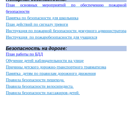
План основных мероприятий по обеспечению пожарной
безопасности
Памятка по безопасности для школьника
План действий по сигналу тревоги
Инструкция по пожарной безопасности дежурного администратора
Инструкция по пожаробезопасности для учащихся
Безопасность на дороге:
План работы по БДД
Обучение детей наблюдательности на улице
Причины детского дорожно-транспортного травматизма
Памятка детям по правилам дорожного движения
Правила безопасности пешехода.
Правила безопасности велосипедиста.
Правила безопасности пассажиров-детей.