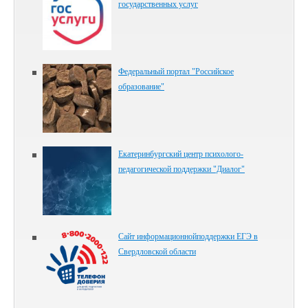
государственных услуг
Федеральный портал "Российское
образование"
Екатеринбургский центр психолого-
педагогической поддержки "Диалог"
Сайт информационнойподдержки ЕГЭ в
Свердловской области