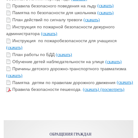
Правила безопасного поведения на льду
(скачать)
Памятка по безопасности для школьника
(скачать)
План действий по сигналу тревоги
(скачать)
Инструкция по пожарной безопасности дежурного
администратора
(скачать)
Инструкция по пожаробезопасности для учащихся
(скачать)
План работы по БДД
(скачать)
Обучение детей наблюдательности на улице
(скачать)
Причины детского дорожно-транспортного травматизма
(скачать)
Памятка детям по правилам дорожного движения
(скачать)
Правила безопасности пешехода.
(скачать)
(посмотреть)
ОБРАЩЕНИЯ ГРАЖДАН