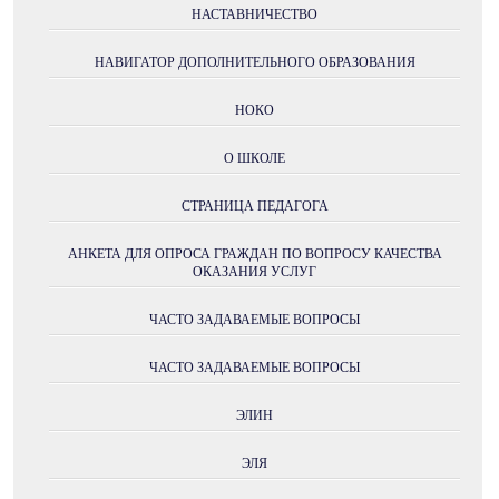
НАСТАВНИЧЕСТВО
НАВИГАТОР ДОПОЛНИТЕЛЬНОГО ОБРАЗОВАНИЯ
НОКО
О ШКОЛЕ
СТРАНИЦА ПЕДАГОГА
АНКЕТА ДЛЯ ОПРОСА ГРАЖДАН ПО ВОПРОСУ КАЧЕСТВА
ОКАЗАНИЯ УСЛУГ
ЧАСТО ЗАДАВАЕМЫЕ ВОПРОСЫ
ЧАСТО ЗАДАВАЕМЫЕ ВОПРОСЫ
ЭЛИН
ЭЛЯ