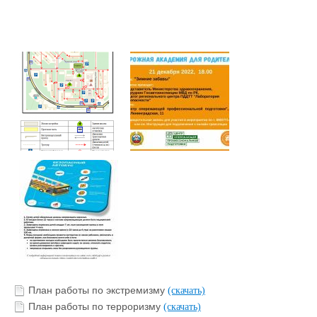
План работы по экстремизму
(скачать)
План работы по терроризму
(скачать)