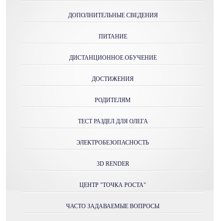
ДОПОЛНИТЕЛЬНЫЕ СВЕДЕНИЯ
ПИТАНИЕ
ДИСТАНЦИОННОЕ ОБУЧЕНИЕ
ДОСТИЖЕНИЯ
РОДИТЕЛЯМ
ТЕСТ РАЗДЕЛ ДЛЯ ОЛЕГА
ЭЛЕКТРОБЕЗОПАСНОСТЬ
3D RENDER
ЦЕНТР "ТОЧКА РОСТА"
ЧАСТО ЗАДАВАЕМЫЕ ВОПРОСЫ