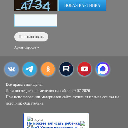
НОВАЯ КАРТИНКА
Архив опросов »
Все права защищены.
Дата последнего изменения на сайте: 29.07.2026
При использовании материалов сайта активная прямая ссылка на
источник обязательна
Не можете записать ребёнка
в сад? Хотите рассказать о