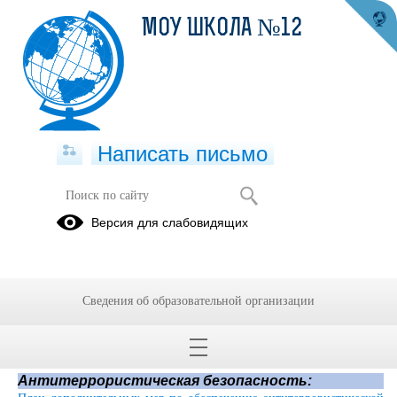
МОУ ШКОЛА №12
Написать письмо
Безопасность школы
Версия для слабовидящих
30.09.2024
Сведения об образовательной организации
Безопасность школы
Антитеррористическая безопасность: