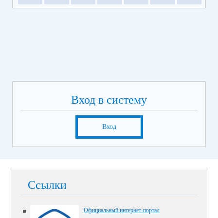
Вход в систему
Вход
Ссылки
Официальный интернет-портал