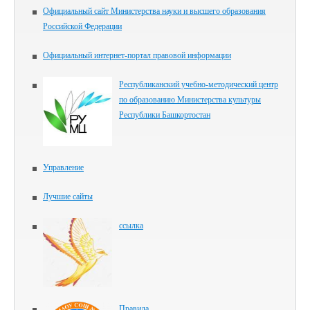
Официальный сайт Министерства науки и высшего образования
Российской Федерации
Официальный интернет-портал правовой информации
Республиканский учебно-методический центр
по образованию Министерства культуры
Республики Башкортостан
Управление
Лучшие сайты
ссылка
Правила