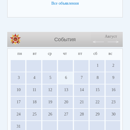
Все объявления
Август
События
пн
вт
ср
чт
пт
сб
вс
1
2
3
4
5
6
7
8
9
10
11
12
13
14
15
16
17
18
19
20
21
22
23
24
25
26
27
28
29
30
31