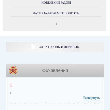
НОВЕНЬКИЙ РАЗДЕЛ
ЧАСТО ЗАДАВАЕМЫЕ ВОПРОСЫ
1
ЭЛЕКТРОННЫЙ ДНЕВНИК
Объявления
1
1
Развернуть