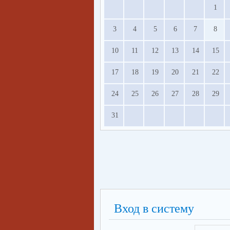
1
3
4
5
6
7
8
10
11
12
13
14
15
17
18
19
20
21
22
24
25
26
27
28
29
31
Вход в систему