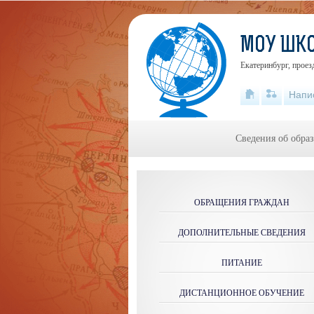
МОУ ШК
Екатеринбург, проез
Напи
Сведения об обра
ОБРАЩЕНИЯ ГРАЖДАН
ДОПОЛНИТЕЛЬНЫЕ СВЕДЕНИЯ
ПИТАНИЕ
ДИСТАНЦИОННОЕ ОБУЧЕНИЕ