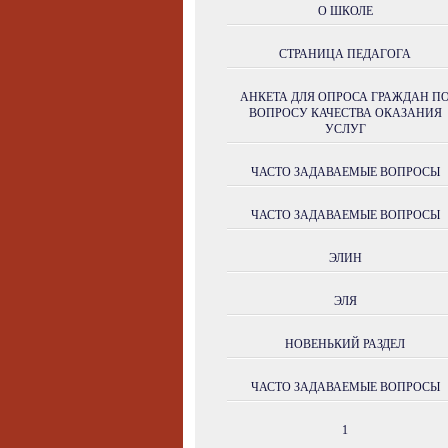
О ШКОЛЕ
СТРАНИЦА ПЕДАГОГА
АНКЕТА ДЛЯ ОПРОСА ГРАЖДАН П
ВОПРОСУ КАЧЕСТВА ОКАЗАНИЯ
УСЛУГ
ЧАСТО ЗАДАВАЕМЫЕ ВОПРОСЫ
ЧАСТО ЗАДАВАЕМЫЕ ВОПРОСЫ
ЭЛИН
ЭЛЯ
НОВЕНЬКИЙ РАЗДЕЛ
ЧАСТО ЗАДАВАЕМЫЕ ВОПРОСЫ
1