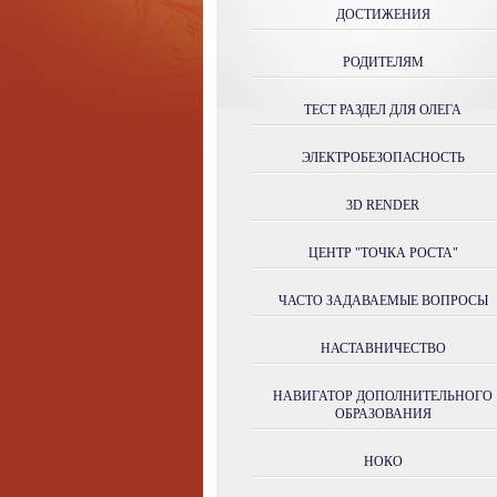
ДОСТИЖЕНИЯ
РОДИТЕЛЯМ
ТЕСТ РАЗДЕЛ ДЛЯ ОЛЕГА
ЭЛЕКТРОБЕЗОПАСНОСТЬ
3D RENDER
ЦЕНТР "ТОЧКА РОСТА"
ЧАСТО ЗАДАВАЕМЫЕ ВОПРОСЫ
НАСТАВНИЧЕСТВО
НАВИГАТОР ДОПОЛНИТЕЛЬНОГО
ОБРАЗОВАНИЯ
НОКО